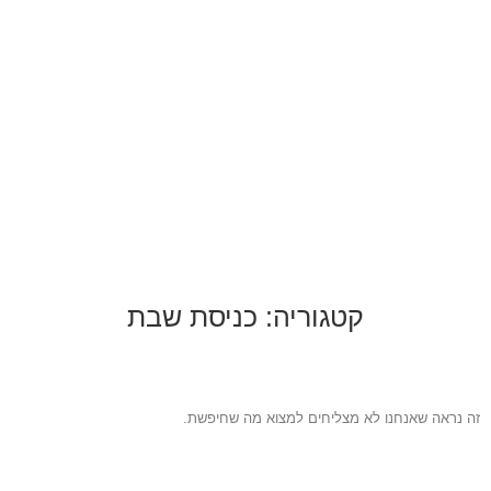
קטגוריה: כניסת שבת
זה נראה שאנחנו לא מצליחים למצוא מה שחיפשת.