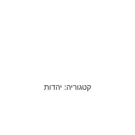
קטגוריה: יהדות